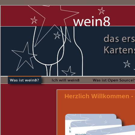
Herzlich Willkommen -